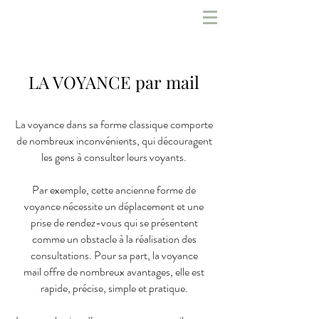
Cabinet de Voyance
Téléphone , sms , mail
LA VOYANCE par mail
La voyance dans sa forme classique comporte
de nombreux inconvénients, qui découragent
les gens à consulter leurs voyants.
Par exemple, cette ancienne forme de
voyance nécessite un déplacement et une
prise de rendez-vous qui se présentent
comme un obstacle à la réalisation des
consultations. Pour sa part, la voyance
mail offre de nombreux avantages, elle est
rapide, précise, simple et pratique.