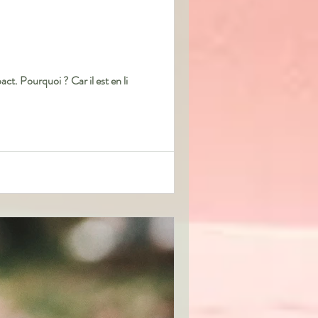
ct. Pourquoi ? Car il est en li