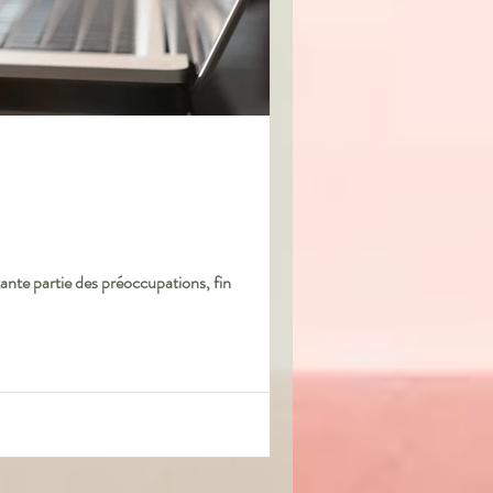
ante partie des préoccupations, fin