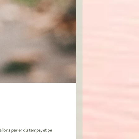
allons parler du temps, et pa